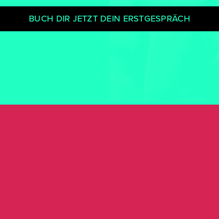
BUCH DIR JETZT DEIN ERSTGESPRÄCH